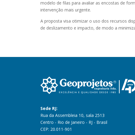
modelo de filas para avaliar as encostas de fo
intervenção mais urgente.
A proposta visa otimizar o uso dos recursos dis
de deslizamento e impacto, de modo a minimiza
Sede RJ:
Rua da Assembleia 10, sala 2513
Centro - Rio de Janeiro - RJ - Brasil
CEP: 20.011-901