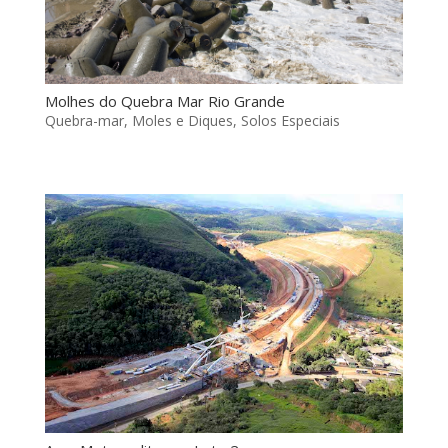
Molhes do Quebra Mar Rio Grande
Quebra-mar, Moles e Diques
,
Solos Especiais