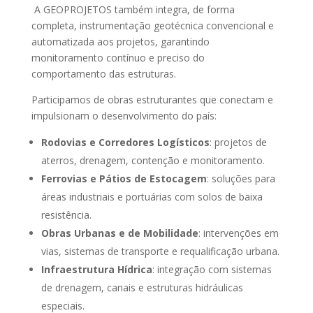
A GEOPROJETOS também integra, de forma
completa, instrumentação geotécnica convencional e
automatizada aos projetos, garantindo
monitoramento contínuo e preciso do
comportamento das estruturas.
Participamos de obras estruturantes que conectam e
impulsionam o desenvolvimento do país:
Rodovias e Corredores Logísticos
: projetos de
aterros, drenagem, contenção e monitoramento.
Ferrovias e Pátios de Estocagem
: soluções para
áreas industriais e portuárias com solos de baixa
resistência.
Obras Urbanas e de Mobilidade
: intervenções em
vias, sistemas de transporte e requalificação urbana.
Infraestrutura Hídrica
: integração com sistemas
de drenagem, canais e estruturas hidráulicas
especiais.