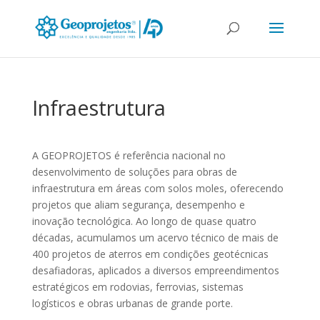
Infraestrutura
A GEOPROJETOS é referência nacional no
desenvolvimento de soluções para obras de
infraestrutura em áreas com solos moles, oferecendo
projetos que aliam segurança, desempenho e
inovação tecnológica. Ao longo de quase quatro
décadas, acumulamos um acervo técnico de mais de
400 projetos de aterros em condições geotécnicas
desafiadoras, aplicados a diversos empreendimentos
estratégicos em rodovias, ferrovias, sistemas
logísticos e obras urbanas de grande porte.