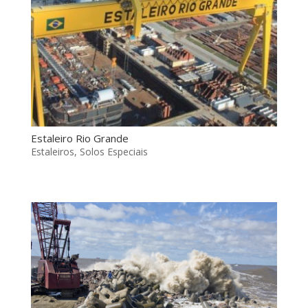
Estaleiro Rio Grande
Estaleiros
,
Solos Especiais