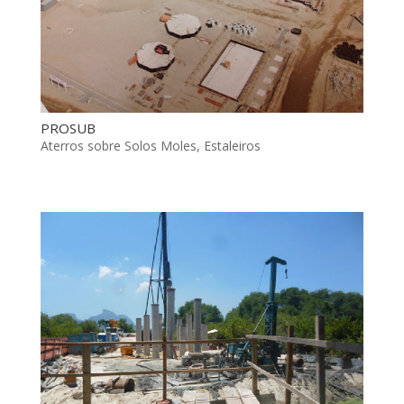
PROSUB
Aterros sobre Solos Moles
,
Estaleiros