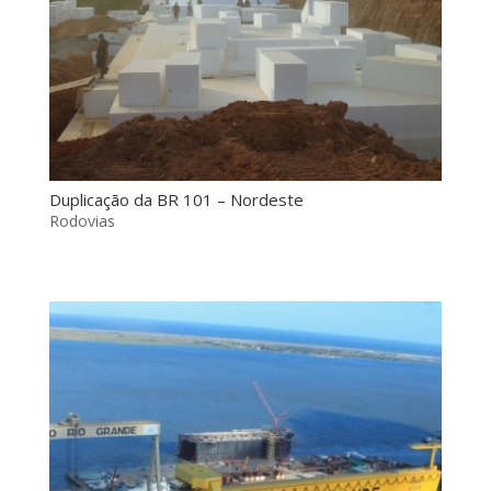
Duplicação da BR 101 – Nordeste
Rodovias