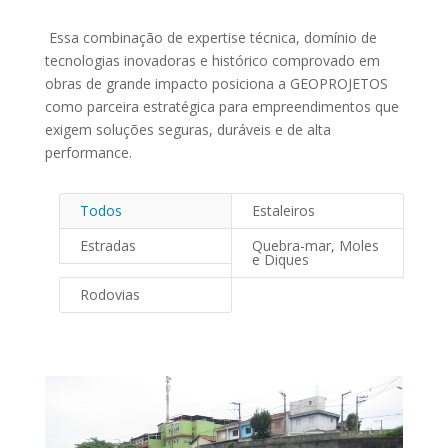
Essa combinação de expertise técnica, domínio de
tecnologias inovadoras e histórico comprovado em
obras de grande impacto posiciona a GEOPROJETOS
como parceira estratégica para empreendimentos que
exigem soluções seguras, duráveis e de alta
performance.
Todos
Estaleiros
Estradas
Quebra-mar, Moles
e Diques
Rodovias