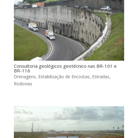
Consultoria geológicos geotécnico nas BR-101 e
BR-116
Drenagens
,
Estabilização de Encostas
,
Estradas
,
Rodovias