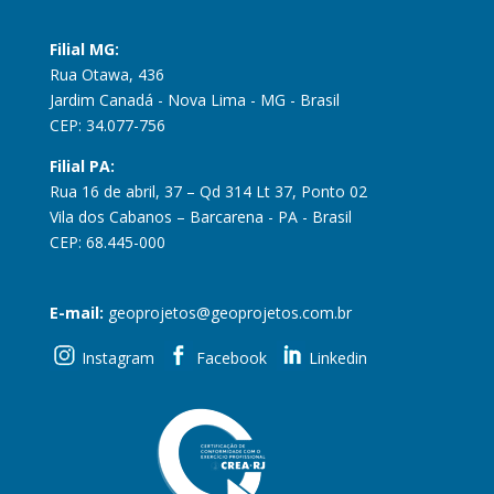
Filial MG:
Rua Otawa, 436
Jardim Canadá - Nova Lima - MG - Brasil
CEP: 34.077-756
Filial PA:
Rua 16 de abril, 37 – Qd 314 Lt 37, Ponto 02
Vila dos Cabanos – Barcarena - PA - Brasil
CEP: 68.445-000
E-mail:
geoprojetos@geoprojetos.com.br
Instagram
Facebook
Linkedin