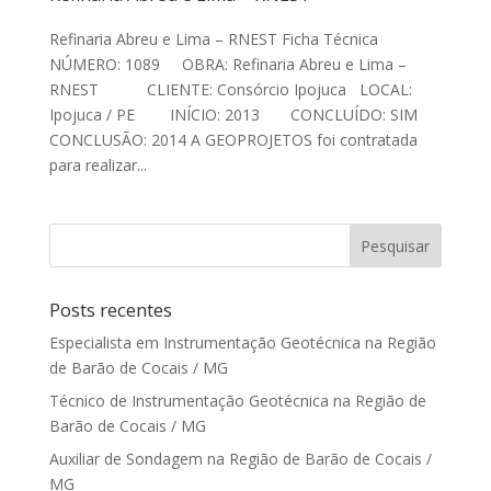
Refinaria Abreu e Lima – RNEST Ficha Técnica
NÚMERO: 1089 OBRA: Refinaria Abreu e Lima –
RNEST CLIENTE: Consórcio Ipojuca LOCAL:
Ipojuca / PE INÍCIO: 2013 CONCLUÍDO: SIM
CONCLUSÃO: 2014 A GEOPROJETOS foi contratada
para realizar...
Posts recentes
Especialista em Instrumentação Geotécnica na Região
de Barão de Cocais / MG
Técnico de Instrumentação Geotécnica na Região de
Barão de Cocais / MG
Auxiliar de Sondagem na Região de Barão de Cocais /
MG