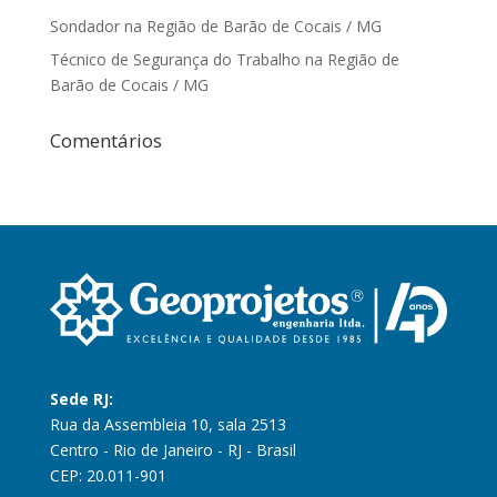
Sondador na Região de Barão de Cocais / MG
Técnico de Segurança do Trabalho na Região de
Barão de Cocais / MG
Comentários
Sede RJ:
Rua da Assembleia 10, sala 2513
Centro - Rio de Janeiro - RJ - Brasil
CEP: 20.011-901