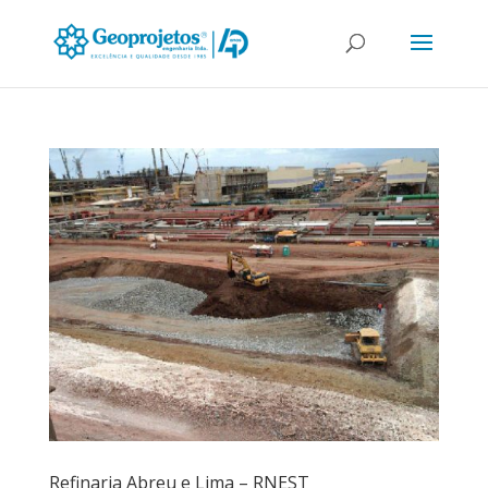
Refinaria Abreu e Lima – RNEST